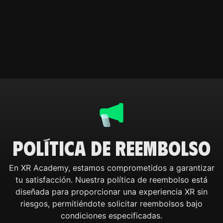
Política de Reembolso
En XR Academy, estamos comprometidos a garantizar
tu satisfacción. Nuestra política de reembolso está
diseñada para proporcionar una experiencia XR sin
riesgos, permitiéndote solicitar reembolsos bajo
condiciones especificadas.