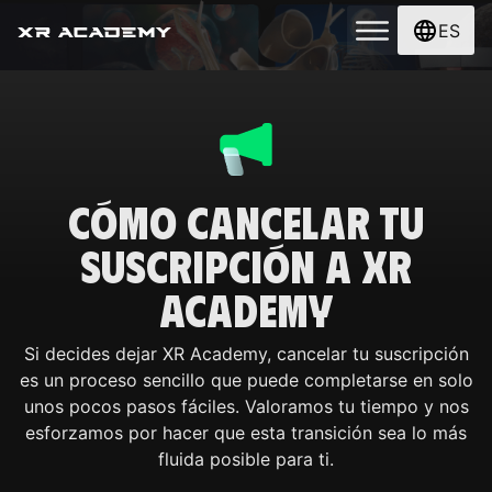
ES
Cómo Cancelar Tu
Suscripción a XR
Academy
Si decides dejar XR Academy, cancelar tu suscripción
es un proceso sencillo que puede completarse en solo
unos pocos pasos fáciles. Valoramos tu tiempo y nos
esforzamos por hacer que esta transición sea lo más
fluida posible para ti.