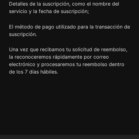
Detalles de la suscripción, como el nombre del
servicio y la fecha de suscripción;
El método de pago utilizado para la transacción de
suscripción.
Una vez que recibamos tu solicitud de reembolso,
la reconoceremos rápidamente por correo
electrónico y procesaremos tu reembolso dentro
de los 7 días hábiles.