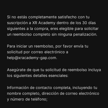
Si no estás completamente satisfecho con tu
suscripción a XR Academy dentro de los 30 días
siguientes a la compra, eres elegible para solicitar
un reembolso completo sin ninguna penalización.
Para iniciar un reembolso, por favor envía tu
solicitud por correo electrónico a
help@xracademy-gap.com.
Asegúrate de que tu solicitud de reembolso incluya
los siguientes detalles esenciales:
Información de contacto completa, incluyendo tu
nombre completo, dirección de correo electrónico
y número de teléfono;