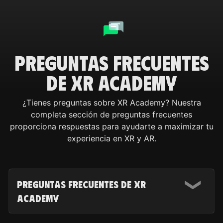
Preguntas Frecuentes
de XR Academy
¿Tienes preguntas sobre XR Academy? Nuestra
completa sección de preguntas frecuentes
proporciona respuestas para ayudarte a maximizar tu
experiencia en XR y AR.
Preguntas Frecuentes de XR
Academy