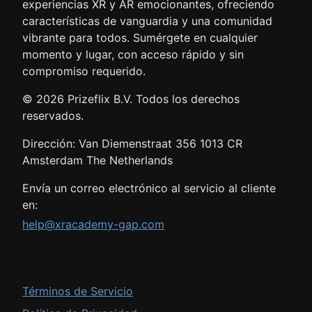
experiencias XR y AR emocionantes, ofreciendo
características de vanguardia y una comunidad
vibrante para todos. Sumérgete en cualquier
momento y lugar, con acceso rápido y sin
compromiso requerido.
© 2026
Todos los derechos
reservados.
Dirección:
Envía un correo electrónico al servicio al cliente
en:
help@xracademy-gap.com
Términos de Servicio