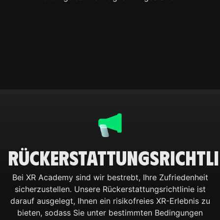
Rückerstattungsrichtli
Bei XR Academy sind wir bestrebt, Ihre Zufriedenheit
sicherzustellen. Unsere Rückerstattungsrichtlinie ist
darauf ausgelegt, Ihnen ein risikofreies XR-Erlebnis zu
bieten, sodass Sie unter bestimmten Bedingungen