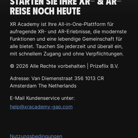
Starten Sie Ihre XR- & AR-
Reise noch heute
XR Academy ist Ihre All-in-One-Plattform für
aufregende XR- und AR-Erlebnisse, die modernste
Funktionen und eine lebendige Gemeinschaft für
alle bietet. Tauchen Sie jederzeit und überall ein,
mit schnellem Zugang und ohne Verpflichtungen.
© 2026 Alle Rechte vorbehalten |
Adresse:
E-Mail Kundenservice unter:
help@xracademy-gap.com
Nutzungsbedingungen