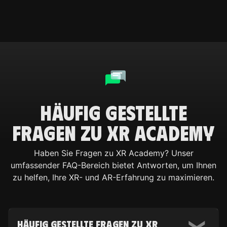
Häufig gestellte
Fragen zu XR Academy
Haben Sie Fragen zu XR Academy? Unser
umfassender FAQ-Bereich bietet Antworten, um Ihnen
zu helfen, Ihre XR- und AR-Erfahrung zu maximieren.
Häufig gestellte Fragen zu XR