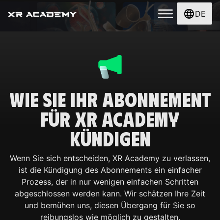
DE
Wie Sie Ihr Abonnement
für XR Academy
kündigen
Wenn Sie sich entscheiden, XR Academy zu verlassen,
ist die Kündigung des Abonnements ein einfacher
Prozess, der in nur wenigen einfachen Schritten
abgeschlossen werden kann. Wir schätzen Ihre Zeit
und bemühen uns, diesen Übergang für Sie so
reibungslos wie möglich zu gestalten.