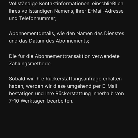
Vollständige Kontaktinformationen, einschließlich
Ihres vollständigen Namens, Ihrer E-Mail-Adresse
und Telefonnummer;
Abonnementdetails, wie den Namen des Dienstes
und das Datum des Abonnements;
Die für die Abonnementtransaktion verwendete
Zahlungsmethode.
Sobald wir Ihre Rückerstattungsanfrage erhalten
haben, werden wir diese umgehend per E-Mail
bestätigen und Ihre Rückerstattung innerhalb von
7-10 Werktagen bearbeiten.