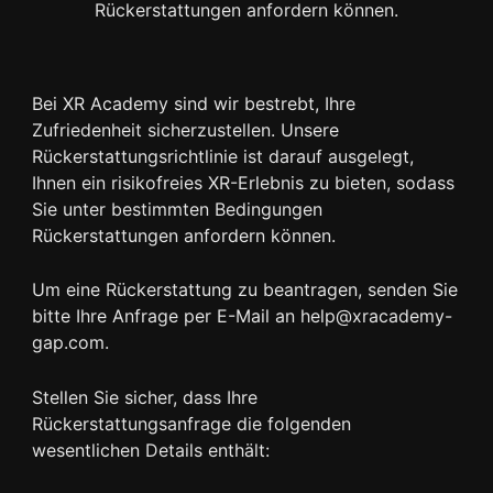
Rückerstattungen anfordern können.
Bei XR Academy sind wir bestrebt, Ihre
Zufriedenheit sicherzustellen. Unsere
Rückerstattungsrichtlinie ist darauf ausgelegt,
Ihnen ein risikofreies XR-Erlebnis zu bieten, sodass
Sie unter bestimmten Bedingungen
Rückerstattungen anfordern können.
Um eine Rückerstattung zu beantragen, senden Sie
bitte Ihre Anfrage per E-Mail an help@xracademy-
gap.com.
Stellen Sie sicher, dass Ihre
Rückerstattungsanfrage die folgenden
wesentlichen Details enthält: