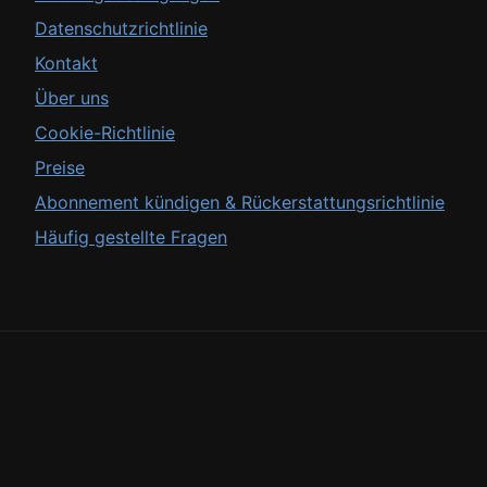
Datenschutzrichtlinie
Kontakt
Über uns
Cookie-Richtlinie
Preise
Abonnement kündigen & Rückerstattungsrichtlinie
Häufig gestellte Fragen