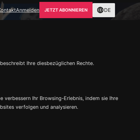
Kontakt
Anmelden
DE
JETZT ABONNIEREN
beschreibt Ihre diesbezüglichen Rechte.
e verbessern Ihr Browsing-Erlebnis, indem sie Ihre
sites verfolgen und analysieren.