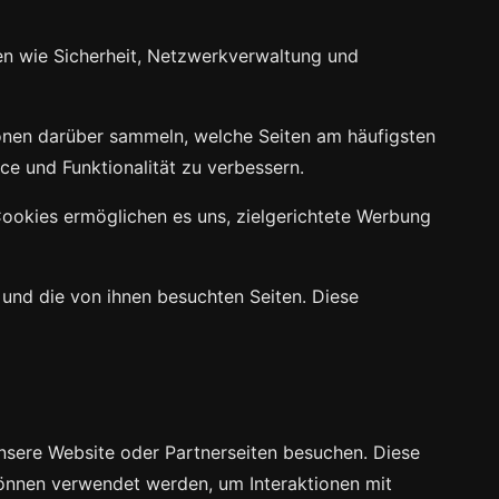
nen wie Sicherheit, Netzwerkverwaltung und
ionen darüber sammeln, welche Seiten am häufigsten
e und Funktionalität zu verbessern.
ookies ermöglichen es uns, zielgerichtete Werbung
 und die von ihnen besuchten Seiten. Diese
unsere Website oder Partnerseiten besuchen. Diese
können verwendet werden, um Interaktionen mit