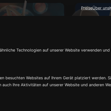
Preise
Über uns
d ähnliche Technologien auf unserer Website verwenden und 
en besuchten Websites auf Ihrem Gerät platziert werden. Si
auch Ihre Aktivitäten auf unserer Website und anderen Web