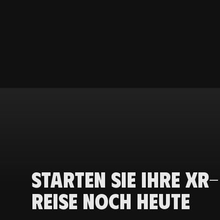
Starten Sie Ihre XR-
Reise noch heute