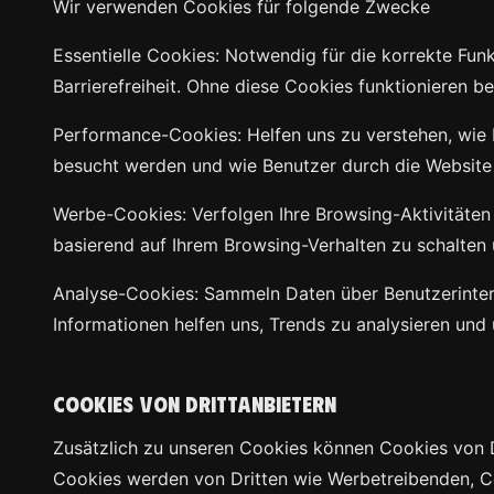
Wir verwenden Cookies für folgende Zwecke
Essentielle Cookies: Notwendig für die korrekte Fun
Barrierefreiheit. Ohne diese Cookies funktionieren 
Performance-Cookies: Helfen uns zu verstehen, wie 
besucht werden und wie Benutzer durch die Website n
Werbe-Cookies: Verfolgen Ihre Browsing-Aktivitäten
basierend auf Ihrem Browsing-Verhalten zu schalten
Analyse-Cookies: Sammeln Daten über Benutzerintera
Informationen helfen uns, Trends zu analysieren und
Cookies von Drittanbietern
Zusätzlich zu unseren Cookies können Cookies von D
Cookies werden von Dritten wie Werbetreibenden, Co