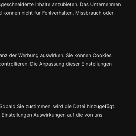
ßgeschneiderte Inhalte anzubieten. Das Unternehmen
d können nicht für Fehlverhalten, Missbrauch oder
evanz der Werbung auswirken. Sie können Cookies
kontrollieren. Die Anpassung dieser Einstellungen
Sobald Sie zustimmen, wird die Datei hinzugefügt.
 Einstellungen Auswirkungen auf die von uns