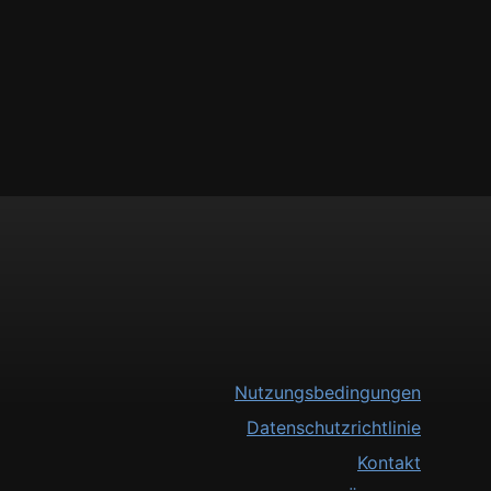
Nutzungsbedingungen
Datenschutzrichtlinie
Kontakt