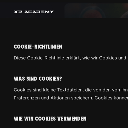
COOKIE-RICHTLINIEN
Diese Cookie-Richtlinie erklärt, wie wir Cookies un
Was sind Cookies?
Cookies sind kleine Textdateien, die von den von Ihn
Präferenzen und Aktionen speichern. Cookies können 
Wie wir Cookies verwenden