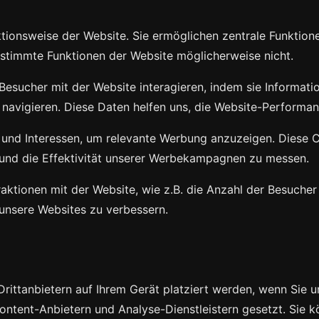
ktionsweise der Website. Sie ermöglichen zentrale Funktio
bestimmte Funktionen der Website möglicherweise nicht.
Besucher mit der Website interagieren, indem sie Informat
avigieren. Diese Daten helfen uns, die Website-Performanc
 und Interessen, um relevante Werbung anzuzeigen. Diese C
 und die Effektivität unserer Werbekampagnen zu messen.
ktionen mit der Website, wie z.B. die Anzahl der Besucher
 unsere Websites zu verbessern.
rittanbietern auf Ihrem Gerät platziert werden, wenn Sie 
ntent-Anbietern und Analyse-Dienstleistern gesetzt. Sie 