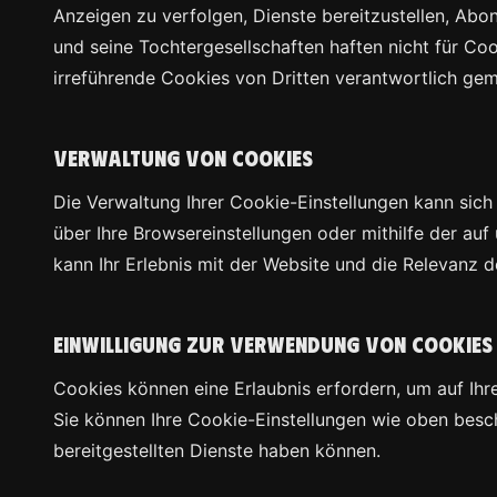
Anzeigen zu verfolgen, Dienste bereitzustellen, A
und seine Tochtergesellschaften haften nicht für Co
irreführende Cookies von Dritten verantwortlich ge
Verwaltung von Cookies
Die Verwaltung Ihrer Cookie-Einstellungen kann sich
über Ihre Browsereinstellungen oder mithilfe der auf
kann Ihr Erlebnis mit der Website und die Relevanz 
Einwilligung zur Verwendung von Cookies
Cookies können eine Erlaubnis erfordern, um auf Ih
Sie können Ihre Cookie-Einstellungen wie oben besc
bereitgestellten Dienste haben können.