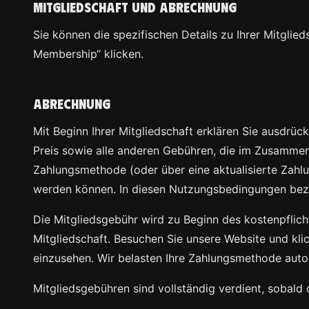
Mitgliedschaft und Abrechnung
Sie können die spezifischen Details zu Ihrer Mitgl
Membership“ klicken.
Abrechnung
Mit Beginn Ihrer Mitgliedschaft erklären Sie ausdrüc
Preis sowie alle anderen Gebühren, die im Zusammen
Zahlungsmethode (oder über eine aktualisierte Zahl
werden können. In diesen Nutzungsbedingungen bez
Die Mitgliedsgebühr wird zu Beginn des kostenpflicht
Mitgliedschaft. Besuchen Sie unsere Website und kli
einzusehen. Wir belasten Ihre Zahlungsmethode auto
Mitgliedsgebühren sind vollständig verdient, sobald d