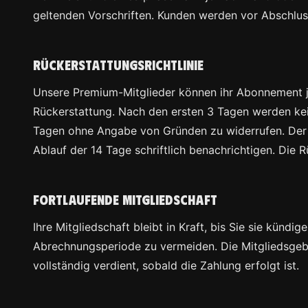
geltenden Vorschriften. Kunden werden vor Abschluss
Rückerstattungsrichtlinie
Unsere Premium-Mitglieder können ihr Abonnement jed
Rückerstattung. Nach den ersten 3 Tagen werden kei
Tagen ohne Angabe von Gründen zu widerrufen. Der 1
Ablauf der 14 Tage schriftlich benachrichtigen. Die 
Fortlaufende Mitgliedschaft
Ihre Mitgliedschaft bleibt in Kraft, bis Sie sie künd
Abrechnungsperiode zu vermeiden. Die Mitgliedsgeb
vollständig verdient, sobald die Zahlung erfolgt ist.