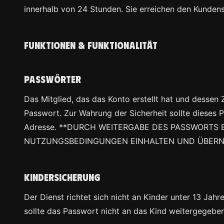
innerhalb von 24 Stunden. Sie erreichen den Kunde
Funktionen & Funktionalität
Passwörter
Das Mitglied, das das Konto erstellt hat und dessen 
Passwort. Zur Wahrung der Sicherheit sollte dieses P
Adresse. **DURCH WEITERGABE DES PASSWORTS 
NUTZUNGSBEDINGUNGEN EINHALTEN UND ÜBERN
Kindersicherung
Der Dienst richtet sich nicht an Kinder unter 13 Jah
sollte das Passwort nicht an das Kind weitergegebe