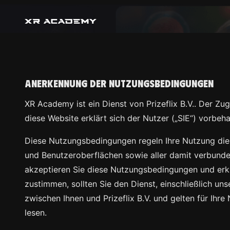
Anerkennung der Nutzungsbedingungen
XR Academy ist ein Dienst von
. Der Zu
diese Website erklärt sich der Nutzer („SIE“) vorbe
Diese Nutzungsbedingungen regeln Ihre Nutzung di
und Benutzeroberflächen sowie aller damit verbunde
akzeptieren Sie diese Nutzungsbedingungen und erkl
zustimmen, sollten Sie den Dienst, einschließlich u
zwischen Ihnen und
und gelten für Ihre 
lesen.