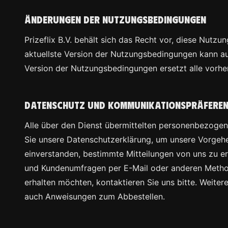
Änderungen der Nutzungsbedingungen
behält sich das Recht vor, diese Nutzu
aktuellste Version der Nutzungsbedingungen kann au
Version der Nutzungsbedingungen ersetzt alle vorhe
Datenschutz und Kommunikationspräfere
Alle über den Dienst übermittelten personenbezogen
Sie unsere Datenschutzerklärung, um unsere Vorgeh
einverstanden, bestimmte Mitteilungen von uns zu e
und Kundenumfragen per E-Mail oder anderen Method
erhalten möchten, kontaktieren Sie uns bitte. Weiter
auch Anweisungen zum Abbestellen.