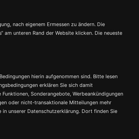
igung, nach eigenem Ermessen zu ändern. Die
“ am unteren Rand der Website klicken. Die neueste
Bedingungen hierin aufgenommen sind. Bitte lesen
ngsbedingungen erklären Sie sich damit
eue Funktionen, Sonderangebote, Werbeankündigungen
n oder nicht-transaktionale Mitteilungen mehr
e in unserer Datenschutzerklärung. Dort finden Sie