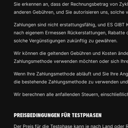
Sie erkennen an, dass der Rechnungsbetrag von Zykl
anderen Gebühren, und Sie autorisieren uns, solche v
Zahlungen sind nicht erstattungsfähig, und ES 
nach eigenem Ermessen Rückerstattungen, Rabatte ode
solche Vergünstigungen zukünftig zu gewähren.
Wir können die geltenden Gebühren und Kosten änder
Zahlungsmethode verwenden möchten oder sich Ihre a
Wenn Ihre Zahlungsmethode abläuft und Sie Ihre Angab
die bestehende Zahlungsmethode zu verwenden und er
Wir berechnen alle anfallenden Steuern, einschließlic
Preisbedingungen für Testphasen
Der Preis für die Testphase kann je nach Land oder