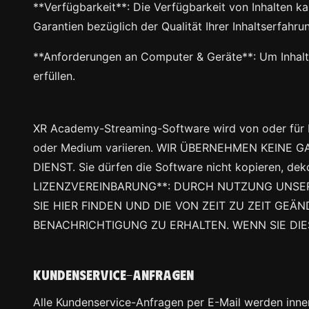
**Verfügbarkeit**: Die Verfügbarkeit von Inhalten ka
Garantien bezüglich der Qualität Ihrer Inhaltserfahru
**Anforderungen an Computer & Geräte**: Um Inhalt
erfüllen.
XR Academy-Streaming-Software wird von oder für
oder Medium variieren. WIR ÜBERNEHMEN KEINE 
DIENST. Sie dürfen die Software nicht kopieren, de
LIZENZVEREINBARUNG**: DURCH NUTZUNG UNSERE
SIE HIER FINDEN UND DIE VON ZEIT ZU ZEIT GE
BENACHRICHTIGUNG ZU ERHALTEN. WENN SIE DIE
Kundenservice-Anfragen
Alle Kundenservice-Anfragen per E-Mail werden inne