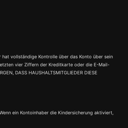
 hat vollständige Kontrolle über das Konto über sein
tzten vier Ziffern der Kreditkarte oder die E-Mail-
ORGEN, DASS HAUSHALTSMITGLIEDER DIESE
 Wenn ein Kontoinhaber die Kindersicherung aktiviert,