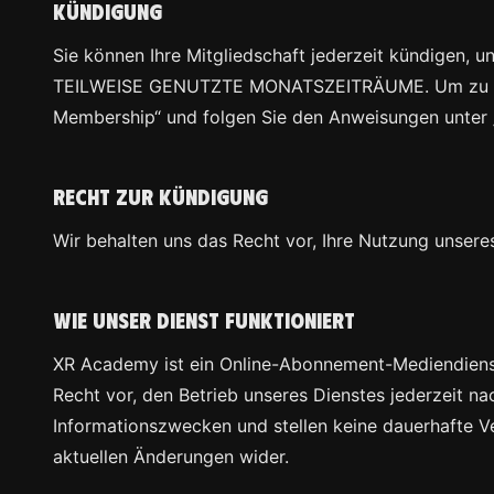
Kündigung
Sie können Ihre Mitgliedschaft jederzeit kündig
TEILWEISE GENUTZTE MONATSZEITRÄUME. Um zu kündi
Membership“ und folgen Sie den Anweisungen unter 
Recht zur Kündigung
Wir behalten uns das Recht vor, Ihre Nutzung unser
Wie unser Dienst funktioniert
XR Academy ist ein Online-Abonnement-Mediendienst, 
Recht vor, den Betrieb unseres Dienstes jederzeit 
Informationszwecken und stellen keine dauerhafte Ve
aktuellen Änderungen wider.