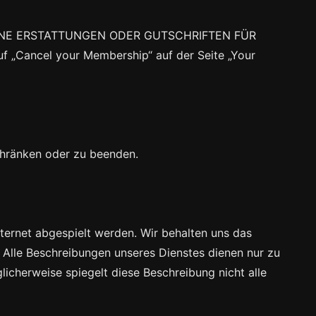
EN KEINE ERSTATTUNGEN ODER GUTSCHRIFTEN FÜR
„Cancel your Membership“ auf der Seite „Your
chränken oder zu beenden.
ternet abgespielt werden. Wir behalten uns das
 Alle Beschreibungen unseres Dienstes dienen nur zu
licherweise spiegelt diese Beschreibung nicht alle