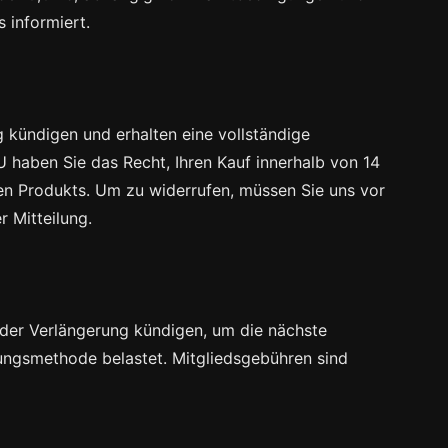
 informiert.
 kündigen und erhalten eine vollständige
haben Sie das Recht, Ihren Kauf innerhalb von 14
en Produkts. Um zu widerrufen, müssen Sie uns vor
r Mitteilung.
or der Verlängerung kündigen, um die nächste
ungsmethode belastet. Mitgliedsgebühren sind